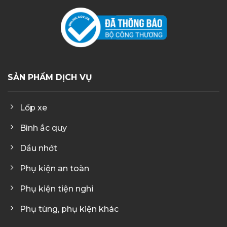
SẢN PHẨM DỊCH VỤ
Lốp xe
Bình ắc quy
Dầu nhớt
Phụ kiện an toàn
Phụ kiện tiện nghi
Phụ tùng, phụ kiện khác